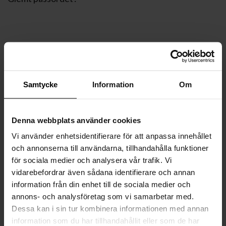
Samtycke
Information
Om
Denna webbplats använder cookies
Vi använder enhetsidentifierare för att anpassa innehållet
och annonserna till användarna, tillhandahålla funktioner
för sociala medier och analysera vår trafik. Vi
vidarebefordrar även sådana identifierare och annan
information från din enhet till de sociala medier och
annons- och analysföretag som vi samarbetar med.
Dessa kan i sin tur kombinera informationen med annan
information som du har tillhandahållit eller som de har