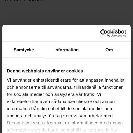
Samtycke
Information
Om
Denna webbplats använder cookies
Vi använder enhetsidentifierare för att anpassa innehållet
och annonserna till användarna, tillhandahålla funktioner
för sociala medier och analysera vår trafik. Vi
vidarebefordrar även sådana identifierare och annan
information från din enhet till de sociala medier och
annons- och analysföretag som vi samarbetar med.
Dessa kan i sin tur kombinera informationen med annan
information som du har tillhandahållit eller som de har