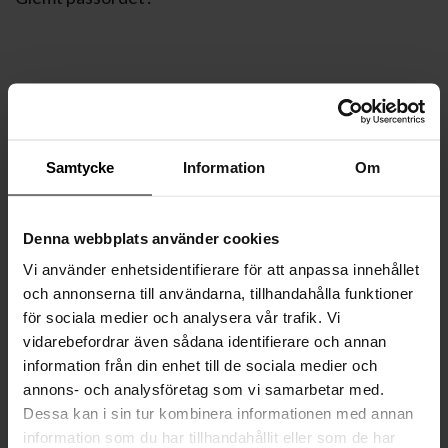
Samtycke
Information
Om
Denna webbplats använder cookies
Vi använder enhetsidentifierare för att anpassa innehållet
och annonserna till användarna, tillhandahålla funktioner
för sociala medier och analysera vår trafik. Vi
vidarebefordrar även sådana identifierare och annan
information från din enhet till de sociala medier och
annons- och analysföretag som vi samarbetar med.
Dessa kan i sin tur kombinera informationen med annan
information som du har tillhandahållit eller som de har