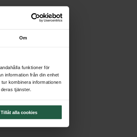
Om
andahålla funktioner för
n information från din enhet
 tur kombinera informationen
deras tjänster.
Tillåt alla cookies