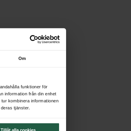
Om
andahålla funktioner för
n information från din enhet
 tur kombinera informationen
deras tjänster.
Tillåt alla cookies