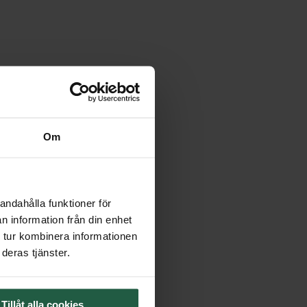
Om
andahålla funktioner för
n information från din enhet
 tur kombinera informationen
deras tjänster.
Tillåt alla cookies