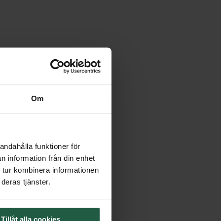
Om
andahålla funktioner för
n information från din enhet
 tur kombinera informationen
deras tjänster.
Tillåt alla cookies