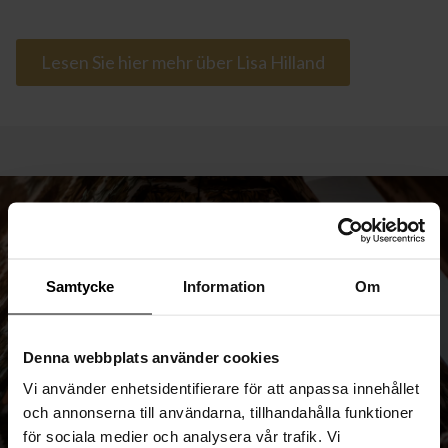
Lesen Sie hier mehr über Lisa Hilland
Samtycke
Information
Om
Denna webbplats använder cookies
Vi använder enhetsidentifierare för att anpassa innehållet
och annonserna till användarna, tillhandahålla funktioner
för sociala medier och analysera vår trafik. Vi