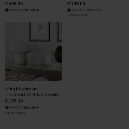
€ 669,00
€ 149,00
SOFORT VERFÜGBAR
SOFORT VERFÜGBAR
MEHR FARBEN
Mira Mushroom
Tischleuchte H30 cm weiß
€ 179,00
SOFORT VERFÜGBAR
MEHR FARBEN