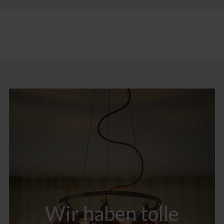
Wir haben tolle