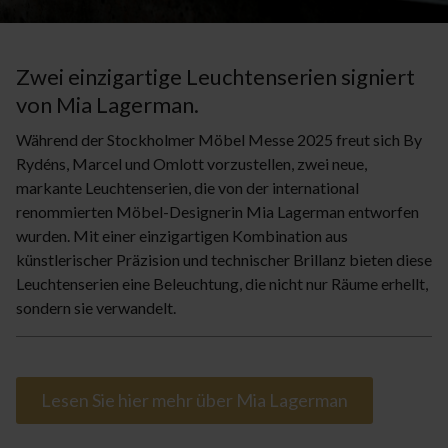
Zwei einzigartige Leuchtenserien signiert
von Mia Lagerman.
Während der Stockholmer Möbel Messe 2025 freut sich By
Rydéns, Marcel und Omlott vorzustellen, zwei neue,
markante Leuchtenserien, die von der international
renommierten Möbel-Designerin Mia Lagerman entworfen
wurden. Mit einer einzigartigen Kombination aus
künstlerischer Präzision und technischer Brillanz bieten diese
Leuchtenserien eine Beleuchtung, die nicht nur Räume erhellt,
sondern sie verwandelt.
Lesen Sie hier mehr über Mia Lagerman