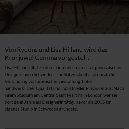
Von Rydéns und Lisa Hilland wird das
Kronjuwel Gemma vorgestellt
Lisa Hilland zählt zu den renommiertesten zeitgenössischen
Designerinnen Schwedens. Ihr Stil zeichnet sich durch die
Verbindung von poetischer Gestaltung, hoher
handwerklicher Qualität und industrieller Präzision aus. Nach
ihrem Studium am Central Saint Martins in London war sie
dort zehn Jahre als Designerin tätig, bevor sie 2005 ihr
eigenes Studio in Schweden gründete.