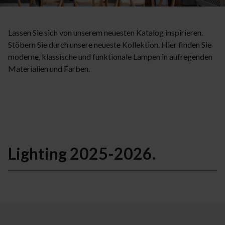
Lassen Sie sich von unserem neuesten Katalog inspirieren.
Stöbern Sie durch unsere neueste Kollektion. Hier finden Sie
moderne, klassische und funktionale Lampen in aufregenden
Materialien und Farben.
Lighting 2025-2026.