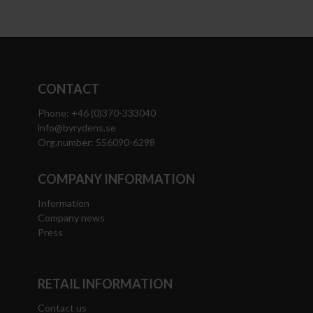
CONTACT
Phone: +46 (0)370-333040
info@byrydens.se
Org.number: 556090-6298
COMPANY INFORMATION
Information
Company news
Press
RETAIL INFORMATION
Contact us