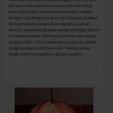
the years built a pattern treasure with everything
from flying tigers to bold leopard prints. Graphic
designer Lisa Bengtsson grew up in Gnosjö, Småland.
She’s previously worked at a magazine, as an art
director and studied graphic design at Berghs School
of Communication. She then started her own design
studio in 2007. This is where she creates her playful
design products with the motto ”I design unique
things with love, happiness and personality”.