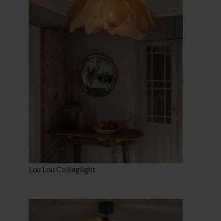
Lou Lou Ceilinglight