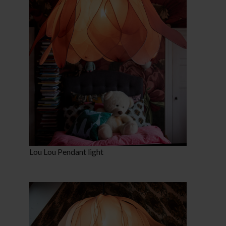
Lou Lou Pendant light