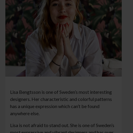
Lisa Bengtsson is one of Sweden’s most interesting
designers. Her characteristic and colorful patterns
has a unique expression which can’t be found
anywhere else.
Lisa is not afraid to stand out. She is one of Sweden’s
most expressive and vibrant designers and has over