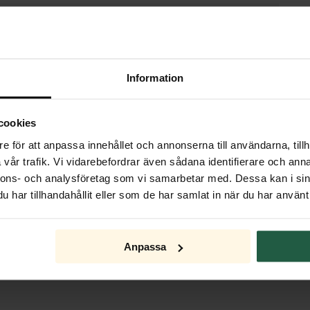
Information
cookies
e för att anpassa innehållet och annonserna till användarna, tillh
vår trafik. Vi vidarebefordrar även sådana identifierare och anna
nnons- och analysföretag som vi samarbetar med. Dessa kan i sin
har tillhandahållit eller som de har samlat in när du har använt 
Anpassa