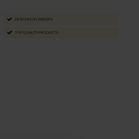
DESIGNED IN SWEDEN
TOP QUALITY PRODUCTS