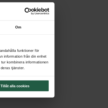
Om
andahålla funktioner för
n information från din enhet
 tur kombinera informationen
deras tjänster.
Tillåt alla cookies