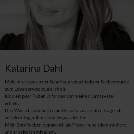
Katarina Dahl
Mein Interesse an der Schaffung verschiedener Sachen wurde
zum Leben erweckt, als ich als
Kind ein paar Tuben Ölfarben von meinem Grossvater
erhielt.
Den Wunsch,zu schaffen und kreativ zu arbeiten,trage ich
seit dem Tag mit mir in allem,was ich tue.
Mein Berufsleben begann ich als Friseurin, seitdem studiere
und arbeite ich mit allem,