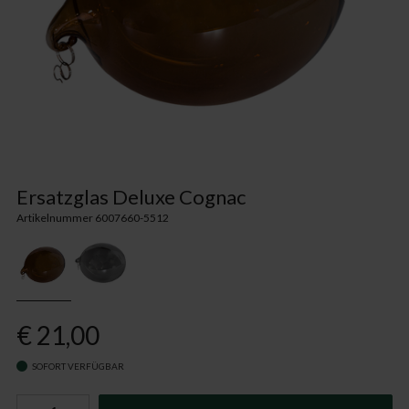
Ersatzglas Deluxe Cognac
Artikelnummer 6007660-5512
€ 21,00
SOFORT VERFÜGBAR