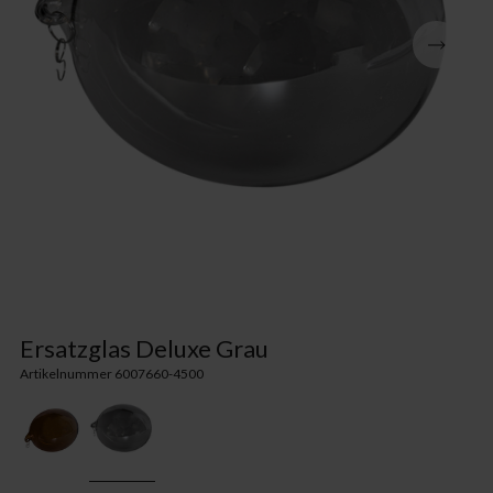
Ersatzglas Deluxe Grau
Artikelnummer 6007660-4500