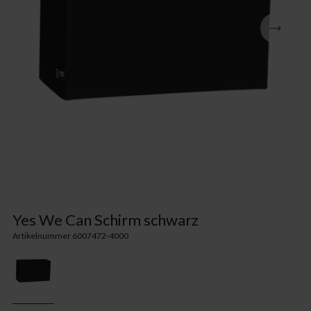
Yes We Can Schirm schwarz
Artikelnummer 6007472-4000