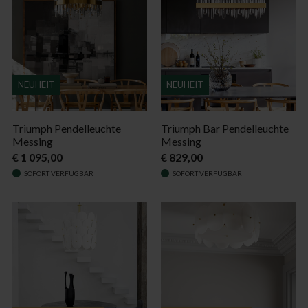
NEUHEIT
NEUHEIT
Triumph Pendelleuchte
Triumph Bar Pendelleuchte
Messing
Messing
€ 1 095,00
€ 829,00
SOFORT VERFÜGBAR
SOFORT VERFÜGBAR