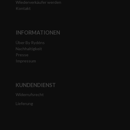
Wiederverkäufer werden
Kontakt
INFORMATIONEN
Über By Rydéns
Nachhaltigkeit
Presse
Impressum
KUNDENDIENST
Widerrufsrecht
Lieferung