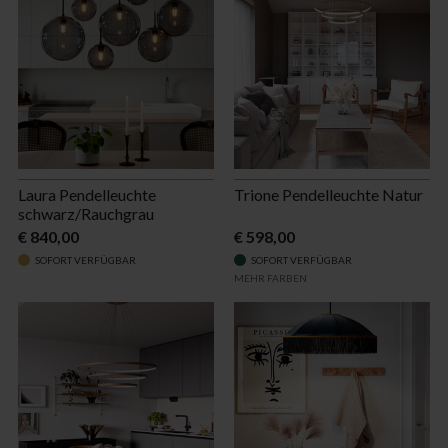
Laura Pendelleuchte
Trione Pendelleuchte Natur
schwarz/Rauchgrau
€ 840,00
€ 598,00
SOFORT VERFÜGBAR
SOFORT VERFÜGBAR
MEHR FARBEN