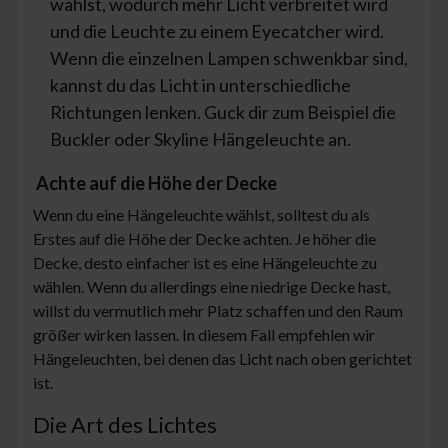
wählst, wodurch mehr Licht verbreitet wird
und die Leuchte zu einem Eyecatcher wird.
Wenn die einzelnen Lampen schwenkbar sind,
kannst du das Licht in unterschiedliche
Richtungen lenken. Guck dir zum Beispiel die
Buckler oder Skyline Hängeleuchte an.
Achte auf die Höhe der Decke
Wenn du eine Hängeleuchte wählst, solltest du als
Erstes auf die Höhe der Decke achten. Je höher die
Decke, desto einfacher ist es eine Hängeleuchte zu
wählen. Wenn du allerdings eine niedrige Decke hast,
willst du vermutlich mehr Platz schaffen und den Raum
größer wirken lassen. In diesem Fall empfehlen wir
Hängeleuchten, bei denen das Licht nach oben gerichtet
ist.
Die Art des Lichtes