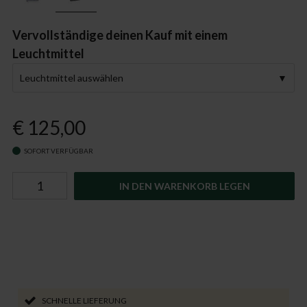
Vervollständige deinen Kauf mit einem
Leuchtmittel
Leuchtmittel auswählen
€ 125,00
SOFORT VERFÜGBAR
IN DEN WARENKORB LEGEN
SCHNELLE LIEFERUNG