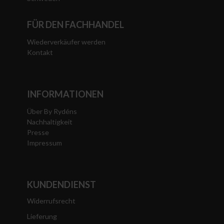
FÜR DEN FACHHANDEL
Wiederverkäufer werden
Kontakt
INFORMATIONEN
Über By Rydéns
Nachhaltigkeit
Presse
Impressum
KUNDENDIENST
Widerrufsrecht
Lieferung