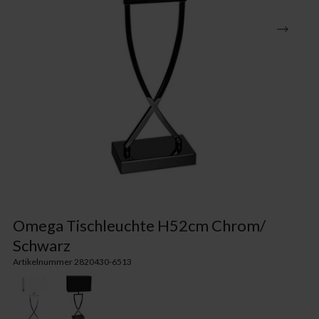
Omega Tischleuchte H52cm Chrom/
Schwarz
Artikelnummer 2820430-6513