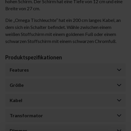
hohen Schirm. Der Schirm hat eine Tiefe von 12 cm und eine
Breite von 27 cm.
Die „Omega Tischleuchte“ hat ein 200 cm langes Kabel, an
dem sich ein Schalter befindet. Wähle zwischen einem
weißen Stoffschirm mit einem goldenen Fuß oder einem
schwarzen Stoffschirm mit einem schwarzen Chromfuß.
Produktspezifikationen
Features
Größe
Kabel
Transformator
Dimmer