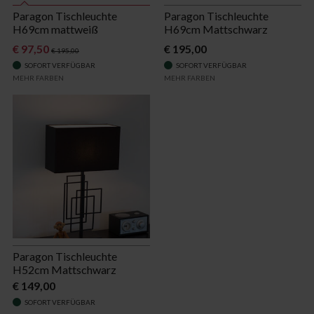
Paragon Tischleuchte
Paragon Tischleuchte
H69cm mattweiß
H69cm Mattschwarz
€ 97,50
€ 195,00
€ 195,00
SOFORT VERFÜGBAR
SOFORT VERFÜGBAR
MEHR FARBEN
MEHR FARBEN
Paragon Tischleuchte
H52cm Mattschwarz
€ 149,00
SOFORT VERFÜGBAR