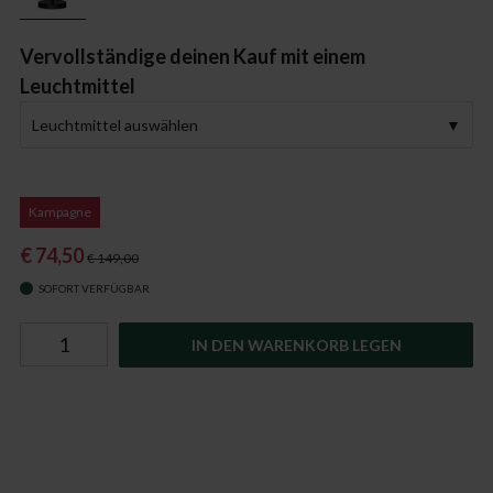
Vervollständige deinen Kauf mit einem
Leuchtmittel
Leuchtmittel auswählen
Kampagne
€ 74,50
€ 149,00
SOFORT VERFÜGBAR
IN DEN WARENKORB LEGEN