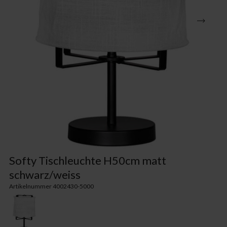
Softy Tischleuchte H50cm matt
schwarz/weiss
Artikelnummer 4002430-5000