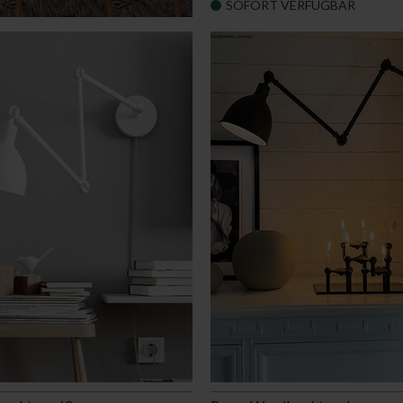
SOFORT VERFÜGBAR