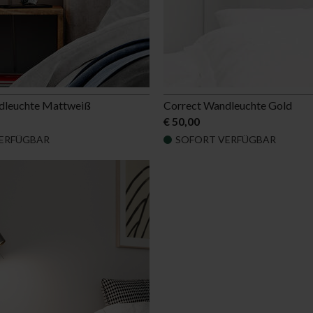
dleuchte Mattweiß
Correct Wandleuchte Gold
€ 50,00
ERFÜGBAR
SOFORT VERFÜGBAR