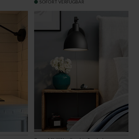
SOFORT VERFÜGBAR