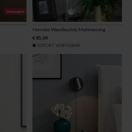
Kampagne
Hermine Wandleuchte Mattmessing
€ 85,00
SOFORT VERFÜGBAR