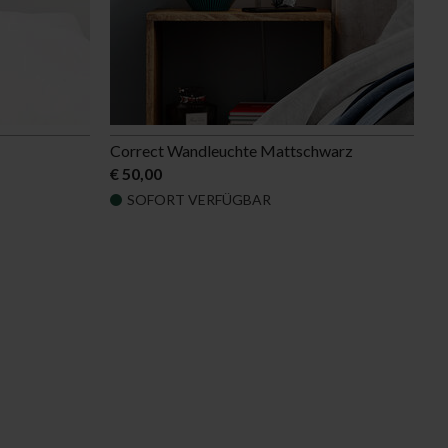
Correct Wandleuchte Mattschwarz
€ 50,00
SOFORT VERFÜGBAR