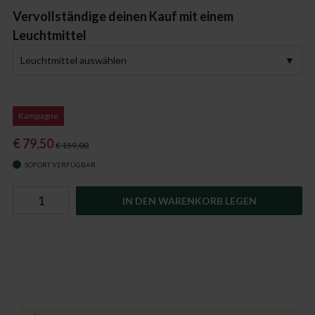
Vervollständige deinen Kauf mit einem
Leuchtmittel
Leuchtmittel auswählen
Kampagne
€ 79,50
€ 159,00
SOFORT VERFÜGBAR
IN DEN WARENKORB LEGEN