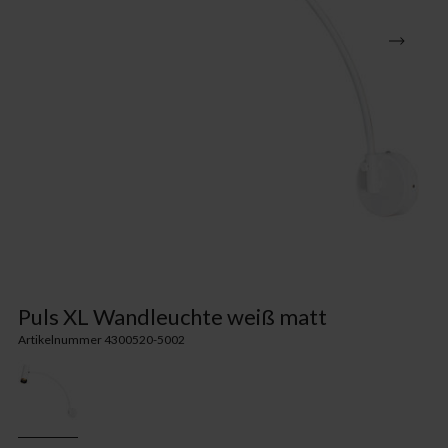
Puls XL Wandleuchte weiß matt
Artikelnummer 4300520-5002