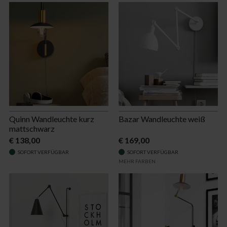
Quinn Wandleuchte kurz
Bazar Wandleuchte weiß
mattschwarz
€ 138,00
€ 169,00
SOFORT VERFÜGBAR
SOFORT VERFÜGBAR
MEHR FARBEN