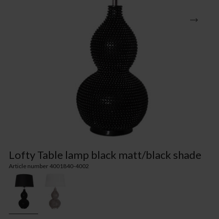
Lofty Table lamp black matt/black shade
Article number 4001840-4002