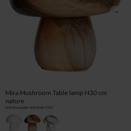
Mira Mushroom Table lamp H30 cm
nature
Article number 4024540-5507