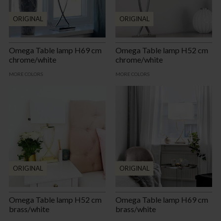
ORIGINAL
ORIGINAL
Omega Table lamp H69 cm
Omega Table lamp H52 cm
chrome/white
chrome/white
MORE COLORS
MORE COLORS
ORIGINAL
ORIGINAL
Omega Table lamp H52 cm
Omega Table lamp H69 cm
brass/white
brass/white