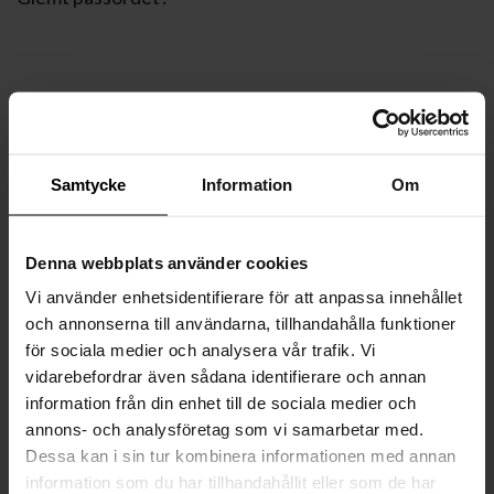
Samtycke
Information
Om
Denna webbplats använder cookies
Vi använder enhetsidentifierare för att anpassa innehållet
och annonserna till användarna, tillhandahålla funktioner
för sociala medier och analysera vår trafik. Vi
vidarebefordrar även sådana identifierare och annan
information från din enhet till de sociala medier och
annons- och analysföretag som vi samarbetar med.
Dessa kan i sin tur kombinera informationen med annan
information som du har tillhandahållit eller som de har