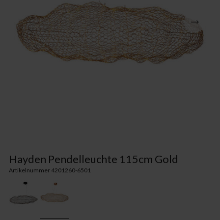
Hayden Pendelleuchte 115cm Gold
Artikelnummer 4201260-6501