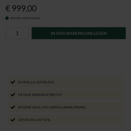
€ 999,00
SOFORT VERFÜGBAR
IN DEN WARENKORB LEGEN
SCHNELLE LIEFERUNG
14 TAGE WIDERRUFSRECHT
SICHERE ZAHLUNG ÜBER KLARNA/ PAYPAL
LIEFERUNG MIT DHL