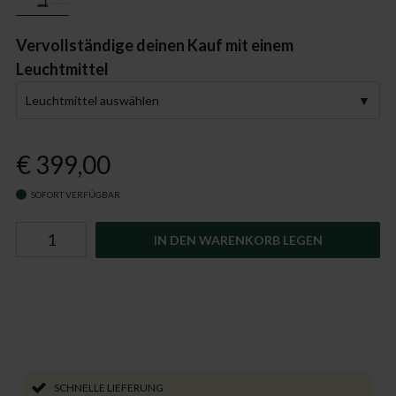
Vervollständige deinen Kauf mit einem
Leuchtmittel
Leuchtmittel auswählen
€ 399,00
SOFORT VERFÜGBAR
IN DEN WARENKORB LEGEN
SCHNELLE LIEFERUNG