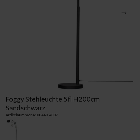
Foggy Stehleuchte 5fl H200cm
Sandschwarz
Artikelnummer 4100440-4007