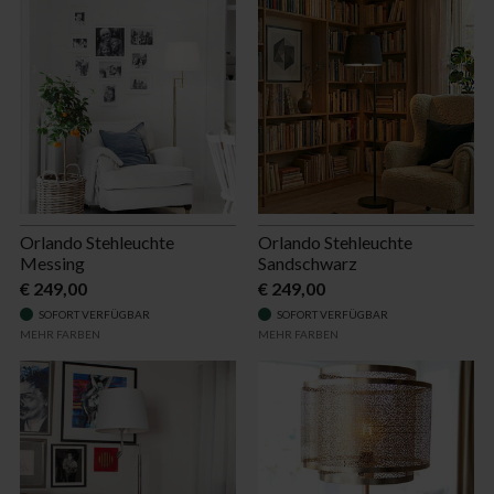
Orlando Stehleuchte
Orlando Stehleuchte
Messing
Sandschwarz
€ 249,00
€ 249,00
SOFORT VERFÜGBAR
SOFORT VERFÜGBAR
MEHR FARBEN
MEHR FARBEN