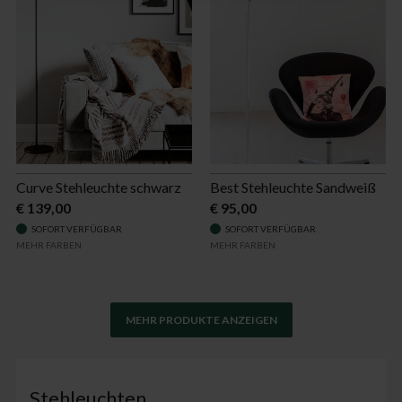
Curve Stehleuchte schwarz
Best Stehleuchte Sandweiß
€ 139,00
€ 95,00
SOFORT VERFÜGBAR
SOFORT VERFÜGBAR
MEHR FARBEN
MEHR FARBEN
MEHR PRODUKTE ANZEIGEN
Stehleuchten