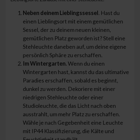
Neben deinem Lieblingssessel
. Hast du
einen Lieblingsort mit einem gemütlichen
Sessel, der zu deinem neuen kleinen,
gemütlichen Platz geworden ist? Stell eine
Stehleuchte daneben auf, um deine eigene
persönlich Sphäre zu erschaffen.
Im Wintergarten.
Wenn du einen
Wintergarten hast, kannst du das ultimative
Paradies erschaffen, sobald es beginnt,
dunkel zu werden. Dekoriere mit einer
niedrigen Stehleuchte oder einer
Studioleuchte, die das Licht nach oben
ausstrahlt, um mehr Platz zu erschaffen.
Wähle je nach Gegebenheit eine Leuchte
mit IP44 Klassifizierung, die Kälte und
Feuchtigkeit standhält.