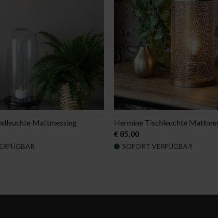
dleuchte Mattmessing
Hermine Tischleuchte Mattme
€ 85,00
ERFÜGBAR
SOFORT VERFÜGBAR