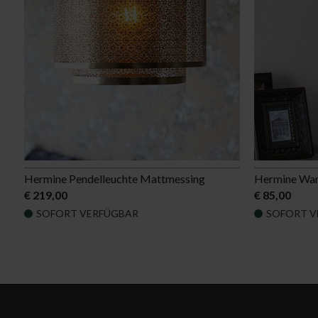
Hermine Pendelleuchte Mattmessing
Hermine Wan
€ 219,00
€ 85,00
SOFORT VERFÜGBAR
SOFORT V