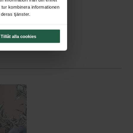
 tur kombinera informationen
deras tjänster.
Tillåt alla cookies