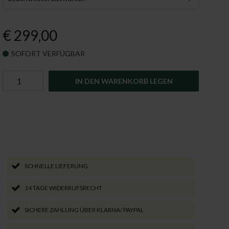
eleuchtung
€ 299,00
SOFORT VERFÜGBAR
IN DEN WARENKORB LEGEN
SCHNELLE LIEFERUNG
14 TAGE WIDERRUFSRECHT
SICHERE ZAHLUNG ÜBER KLARNA/ PAYPAL