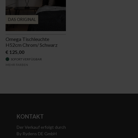
DAS ORIGINAL
Omega Tischleuchte
H52cm Chrom/ Schwarz
€ 125,00
SOFORT VERFÜGBAR
MEHR FARBEN
KONTAKT
Der Verkauf erfolgt durch
By Rydens DE GmbH