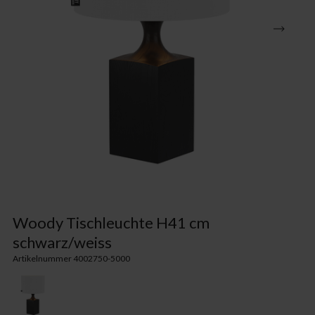
Woody Tischleuchte H41 cm
schwarz/weiss
Artikelnummer 4002750-5000