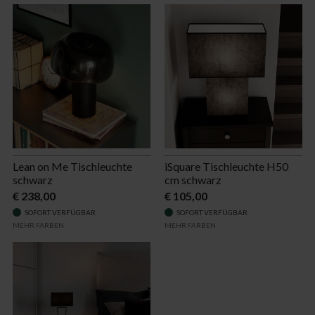
Lean on Me Tischleuchte
iSquare Tischleuchte H50
schwarz
cm schwarz
€ 238,00
€ 105,00
SOFORT VERFÜGBAR
SOFORT VERFÜGBAR
MEHR FARBEN
MEHR FARBEN