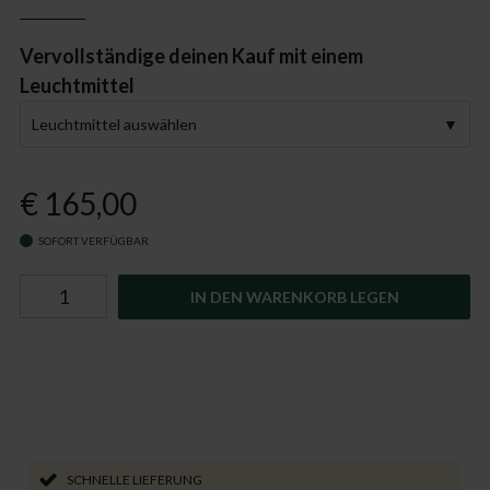
Vervollständige deinen Kauf mit einem
Leuchtmittel
Leuchtmittel auswählen
€ 165,00
SOFORT VERFÜGBAR
IN DEN WARENKORB LEGEN
SCHNELLE LIEFERUNG