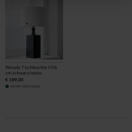
Woody Tischleuchte H56
cm schwarz/weiss
€ 189,00
SOFORT VERFÜGBAR