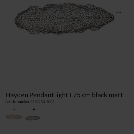
Hayden Pendant light L75 cm black matt
Article number 4201250-4002