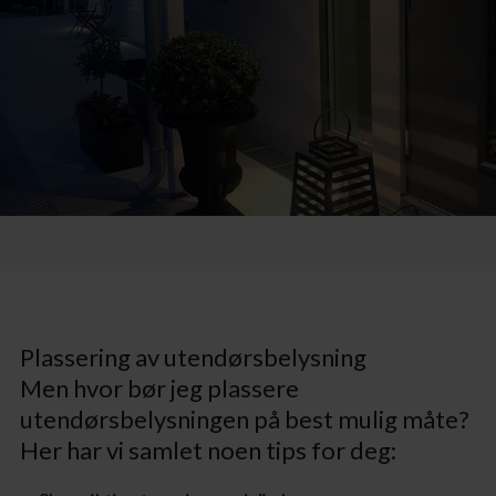
Plassering av utendørsbelysning
Men hvor bør jeg plassere
utendørsbelysningen på best mulig måte?
Her har vi samlet noen tips for deg: