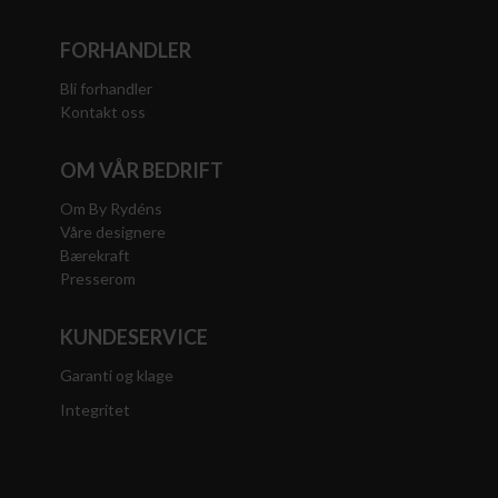
FORHANDLER
Bli forhandler
Kontakt oss
OM VÅR BEDRIFT
Om By Rydéns
Våre designere
Bærekraft
Presserom
KUNDESERVICE
Garanti og klage
Integritet