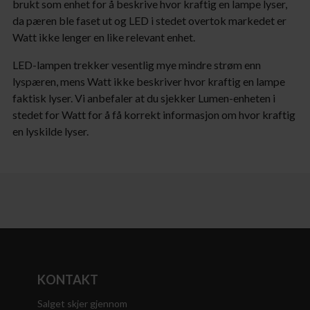
brukt som enhet for å beskrive hvor kraftig en lampe lyser,
da pæren ble faset ut og LED i stedet overtok markedet er
Watt ikke lenger en like relevant enhet.
LED-lampen trekker vesentlig mye mindre strøm enn
lyspæren, mens Watt ikke beskriver hvor kraftig en lampe
faktisk lyser. Vi anbefaler at du sjekker Lumen-enheten i
stedet for Watt for å få korrekt informasjon om hvor kraftig
en lyskilde lyser.
KONTAKT
Salget skjer gjennom