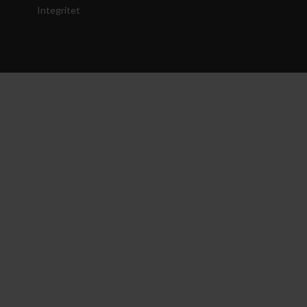
Integritet