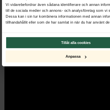
Vi vidarebefordrar även sådana identifierare och annan inform
till de sociala medier och annons- och analysföretag som vi
Dessa kan i sin tur kombinera informationen med annan info
tillhandahållit eller som de har samlat in när du har använt de
Tillåt alla cookies
Anpassa