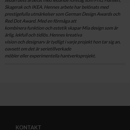
Skagerak och IKEA. Hennes arbete har belönats med
prestigefulla utmärkelser som German Design Awards och
Red Dot Award. Med en förmåga att
kombinera funktion och estetik skapar Mia design som är
ärlig, lekfull och tidlös. Hennes kreativa
vision och designarv är tydligt i varje projekt hon tar sig an,
oavsett om det är serietillverkade
möbler eller experimentella hantverksprojekt.
KONTAKT