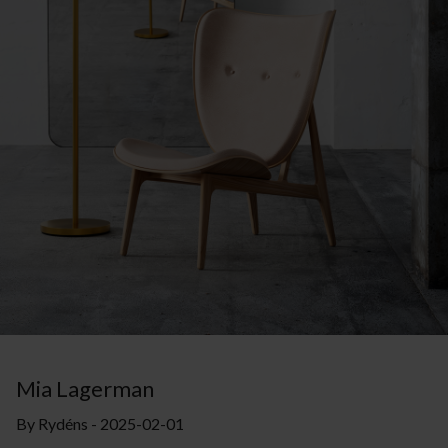
Mia Lagerman
By Rydéns - 2025-02-01