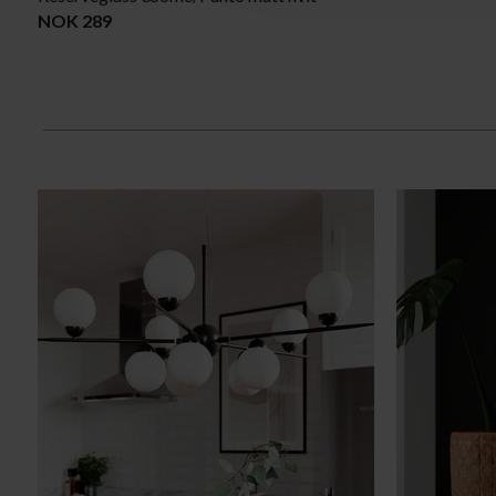
NOK 289