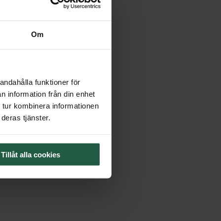
Om
andahålla funktioner för
n information från din enhet
 tur kombinera informationen
deras tjänster.
Tillåt alla cookies