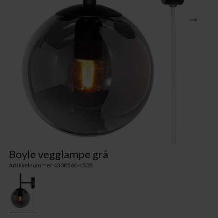
Boyle vegglampe grå
Artikkelnummer 4300560-4505