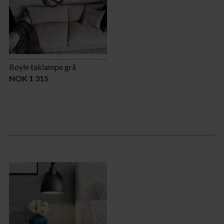
Boyle taklampe grå
NOK 1 315