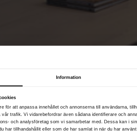
Information
cookies
e för att anpassa innehållet och annonserna till användarna, tillh
vår trafik. Vi vidarebefordrar även sådana identifierare och anna
nnons- och analysföretag som vi samarbetar med. Dessa kan i sin
har tillhandahållit eller som de har samlat in när du har använt 