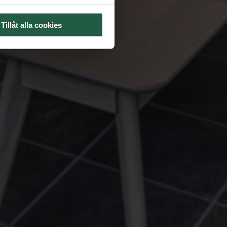
Tillåt alla cookies