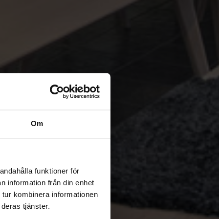
Om
andahålla funktioner för
n information från din enhet
 tur kombinera informationen
deras tjänster.