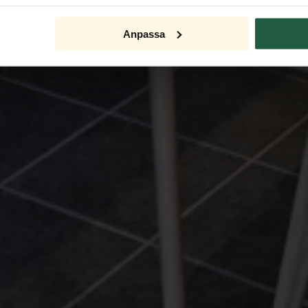
Anpassa