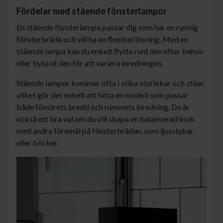
Fördelar med stående fönsterlampor
En stående fönsterlampa passar dig som har en rymlig
fönsterbräda och vill ha en flexibel lösning. Med en
stående lampa kan du enkelt flytta runt den efter behov
eller byta ut den för att variera inredningen.
Stående lampor kommer ofta i olika storlekar och stilar,
vilket gör det enkelt att hitta en modell som passar
både fönstrets bredd och rummets inredning. De är
också ett bra val om du vill skapa en balanserad look
med andra föremål på fönsterbrädan, som ljusstakar
eller böcker.