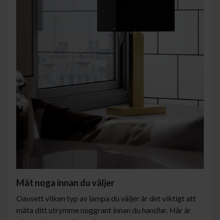
Mät noga innan du väljer
Oavsett vilken typ av lampa du väljer är det viktigt att
mäta ditt utrymme noggrant innan du handlar. Här är