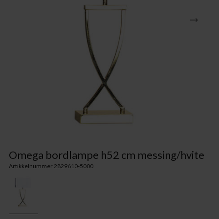
Omega bordlampe h52 cm messing/hvite
Artikkelnummer 2829610-5000