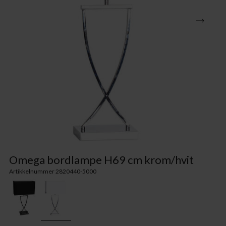
Omega bordlampe H69 cm krom/hvit
Artikkelnummer 2820440-5000