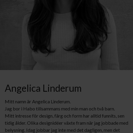
Angelica Linderum
Mitt namn är Angelica Linderum.
Jag bor i Habo tillsammans med min man och två barn.
Mitt intresse för design, färg och form har alltid funnits, sen
tidig ålder. Olika designidéer växte fram när jag jobbade med
belysning. Idag jobbar jag inte med det dagligen, men det