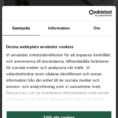
Samtycke
Information
Om
Denna webbplats använder cookies
Vi använder enhetsidentifierare för att anpassa innehållet
och annonserna till användarna, tillhandahålla funktioner
för sociala medier och analysera vår trafik. Vi
vidarebefordrar även sådana identifierare och annan
information från din enhet till de sociala medier och
annons- och analysföretag som vi samarbetar med.
Dessa kan i sin tur kombinera informationen med annan
information som du har tillhandahållit eller som de har
samlat in när du har använt deras tjänster.
Tillåt alla cookies