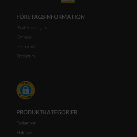
FÖRETAGSINFORMATION
Bli återförsäljare
Om oss
Hållbarhet
Pressrum
PRODUKTKATEGORIER
Taklampor
Plafonder