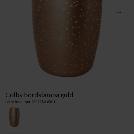
Colby bordslampa guld
Artikelnummer 4001780-6501