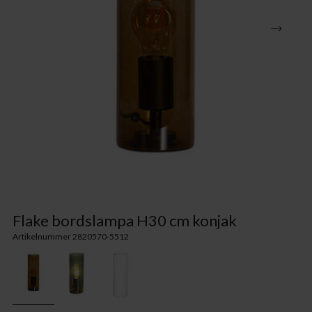
Flake bordslampa H30 cm konjak
Artikelnummer 2820570-5512