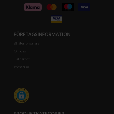
FÖRETAGSINFORMATION
Bli återförsäljare
Om oss
Hållbarhet
Pressrum
PRODUKTKATEGORIER