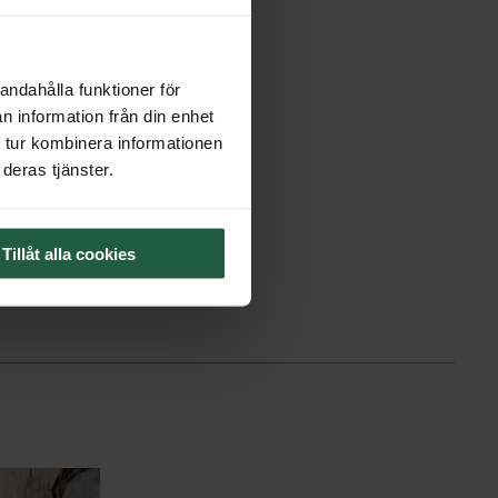
andahålla funktioner för
n information från din enhet
 tur kombinera informationen
deras tjänster.
Tillåt alla cookies