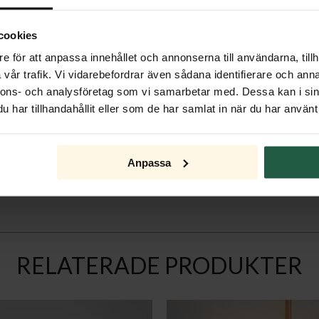
cookies
e för att anpassa innehållet och annonserna till användarna, tillh
vår trafik. Vi vidarebefordrar även sådana identifierare och anna
nnons- och analysföretag som vi samarbetar med. Dessa kan i sin
har tillhandahållit eller som de har samlat in när du har använt 
Anpassa
RELATERADE PRODUKTER