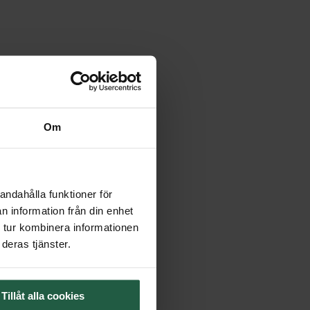
Om
andahålla funktioner för
n information från din enhet
 tur kombinera informationen
deras tjänster.
Tillåt alla cookies