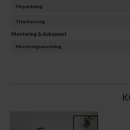
Förpackning
Ytterkartong
Montering & dokument
Monteringsanvisning
K