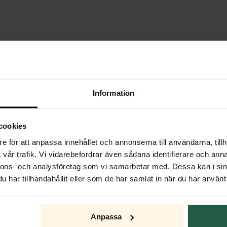
Information
cookies
e för att anpassa innehållet och annonserna till användarna, tillh
vår trafik. Vi vidarebefordrar även sådana identifierare och anna
nnons- och analysföretag som vi samarbetar med. Dessa kan i sin
har tillhandahållit eller som de har samlat in när du har använt 
Anpassa