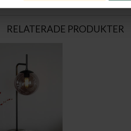
RELATERADE PRODUKTER