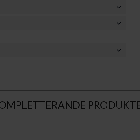
OMPLETTERANDE PRODUKT