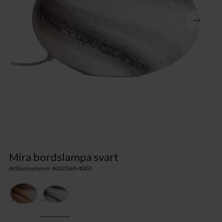
Mira bordslampa svart
Artikelnummer 4002360-4000