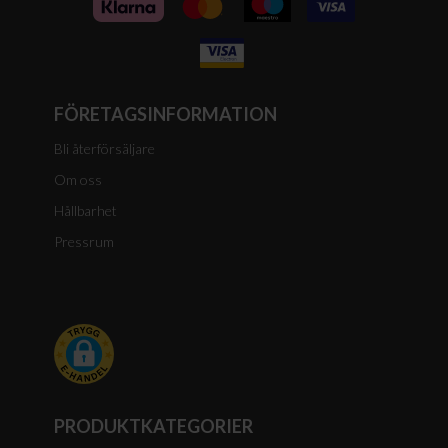
FÖRETAGSINFORMATION
Bli återförsäljare
Om oss
Hållbarhet
Pressrum
PRODUKTKATEGORIER