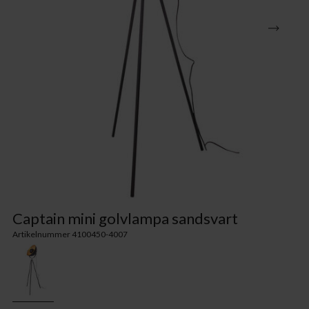
Captain mini golvlampa sandsvart
Artikelnummer 4100450-4007