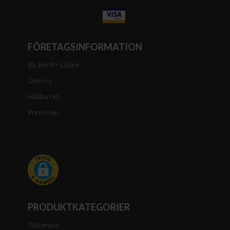
FÖRETAGSINFORMATION
Bli återförsäljare
Om oss
Hållbarhet
Pressrum
PRODUKTKATEGORIER
Taklampor