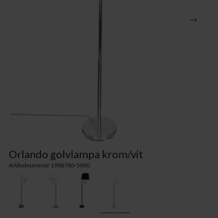
Orlando golvlampa krom/vit
Artikelnummer 1988780-5000