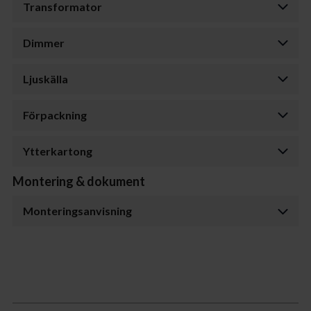
Transformator
Dimmer
Ljuskälla
Förpackning
Ytterkartong
Montering & dokument
Monteringsanvisning