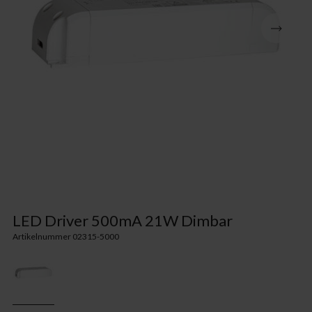
LED Driver 500mA 21W Dimbar
Artikelnummer 02315-5000