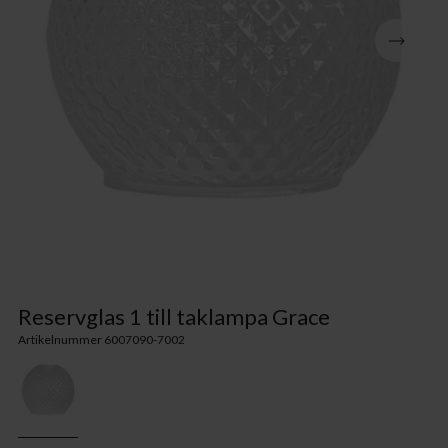
Reservglas 1 till taklampa Grace
Artikelnummer 6007090-7002